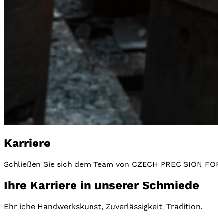
Karriere
Schließen Sie sich dem Team von CZECH PRECISION FO
Ihre Karriere in unserer Schmiede
Ehrliche Handwerkskunst, Zuverlässigkeit, Tradition.