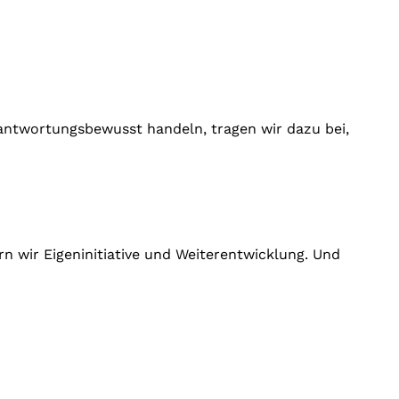
rantwortungsbewusst handeln, tragen wir dazu bei,
n wir Eigeninitiative und Weiterentwicklung. Und