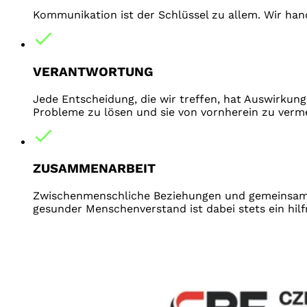
Kommunikation ist der Schlüssel zu allem. Wir hand
VERANTWORTUNG
Jede Entscheidung, die wir treffen, hat Auswirkung
Probleme zu lösen und sie von vornherein zu verm
ZUSAMMENARBEIT
Zwischenmenschliche Beziehungen und gemeinsame Zi
gesunder Menschenverstand ist dabei stets ein hil