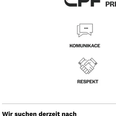
Wir suchen derzeit nach