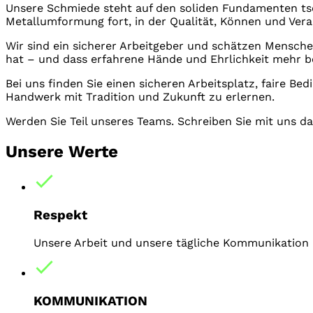
Unsere Schmiede steht auf den soliden Fundamenten tsc
Metallumformung fort, in der Qualität, Können und Ver
Wir sind ein sicherer Arbeitgeber und schätzen Mensch
hat – und dass erfahrene Hände und Ehrlichkeit mehr b
Bei uns finden Sie einen sicheren Arbeitsplatz, faire 
Handwerk mit Tradition und Zukunft zu erlernen.
Werden Sie Teil unseres Teams. Schreiben Sie mit uns da
Unsere Werte
Respekt
Unsere Arbeit und unsere tägliche Kommunikation
KOMMUNIKATION